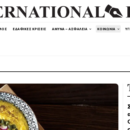
ΜΟΣ
ΕΔΑΦΙΚΕΣ ΚΡΙΣΕΙΣ
ΑΜΥΝΑ – ΑΣΦΑΛΕΙΑ
ΚΟΙΝΩΝΙΑ
ΥΓ