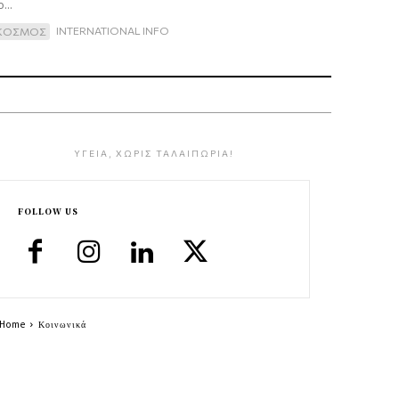
...
INTERNATIONAL INFO
ΚΟΣΜΟΣ
ΥΓΕΙΑ, ΧΩΡΙΣ ΤΑΛΑΙΠΩΡΙΑ!
FOLLOW US
Home
Κοινωνικά