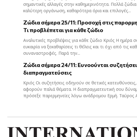
σημαντικές αλλαγές στην καθημερινότητα. Πολλά ζώδια
καλύτερη οργάνωση, καθαρότερα όρια και επιλογές...
Ζώδια σήμερα 25/11: Προσοχή στις παρορμητ
Τι προβλέπεται για κάθε ζώδιο
Αναλυτικές προβλέψεις για κάθε ζώδιο Κριός Η ημέρα σ
ευκαιρία να ξεκαθαρίσεις τι θέλεις και τι όχι από τις κ
συναναστροφές. Παρά την...
Ζώδια σήμερα 24/11: Ευνοούνται συζητήσει
διαπραγματεύσεις
Κριός Οι συζητήσεις οδηγούν σε θετικές κατευθύνσεις,
αφορούν παλιά θέματα. Η διαπραγματευτική σου δύναμη
πρόσεξε παρερμηνείες λόγω ανάδρομου Ερμή. Ταύρος Α