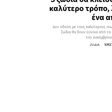
καλύτερο τρόπο, 
ένα α
Δεν οδεύει με τους καλύτερους οι
ζώδια θα δουν εύνοια από τα 
του Δεκεμβρίου
ΧΡΙΣ
ΖΩΔΙΑ