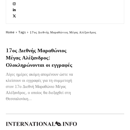
Home
Tags
17ος Διεθνής Μαραθώνιος Μέγας Αλέξανδρος
17ος Διεθνής Μαραθώνιος
Μέγας Αλέξανδρος:
Ολοκληρώνονται οι εγγραφές
Λίγες ημέρες ακόμη απομένουν ώστε να
κλείσουν οι εγγραφές για τη συμμετοχή
στον 17ο Διεθνή Μαραθώνιο Μέγας
Αλέξανδρος, ο οποίος θα διεξαχθεί στη
Θεσσαλονίκη...