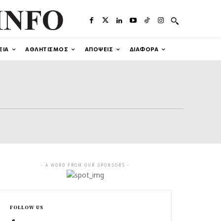
ΕΙΑ
ΑΘΛΗΤΙΣΜΟΣ
ΑΠΟΨΕΙΣ
ΔΙΑΦΟΡΑ
- A WORD FROM OUR SPONSORS -
FOLLOW US