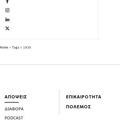
Home
Tags
1939
ΑΠΟΨΕΙΣ
ΕΠΙΚΑΙΡΟΤΗΤΑ
ΠΟΛΕΜΟΣ
ΔΙΑΦΟΡΑ
PODCAST