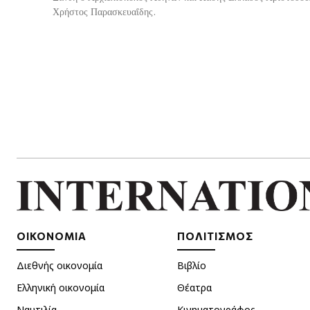
Χρήστος Παρασκευαΐδης.
ΟΙΚΟΝΟΜΙΑ
ΠΟΛΙΤΙΣΜΟΣ
Διεθνής οικονομία
Βιβλίο
Ελληνική οικονομία
Θέατρα
Ναυτιλία
Κινηματογράφος