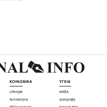
ΚΟΙΝΩΝΙΚΑ
ΥΓΕΙΑ
Lifestyle
ΑΜΕΑ
Αυτοκίνητα
Διατροφή
Εθελοντισμός
Ιατρικά Νέα