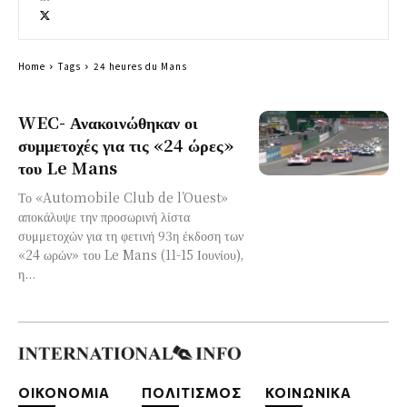
Home
Tags
24 heures du Mans
WEC- Ανακοινώθηκαν οι
συμμετοχές για τις «24 ώρες»
του Le Mans
Το «Automobile Club de l’Ouest»
αποκάλυψε την προσωρινή λίστα
συμμετοχών για τη φετινή 93η έκδοση των
«24 ωρών» του Le Mans (11-15 Ιουνίου),
η...
ΟΙΚΟΝΟΜΙΑ
ΠΟΛΙΤΙΣΜΟΣ
ΚΟΙΝΩΝΙΚΑ