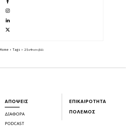
Home
Tags
25οΦεστιβάλ
ΑΠΟΨΕΙΣ
ΕΠΙΚΑΙΡΟΤΗΤΑ
ΠΟΛΕΜΟΣ
ΔΙΑΦΟΡΑ
PODCAST