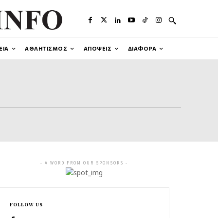
ΕΙΑ
ΑΘΛΗΤΙΣΜΟΣ
ΑΠΟΨΕΙΣ
ΔΙΑΦΟΡΑ
- A WORD FROM OUR SPONSORS -
FOLLOW US