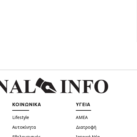
ΚΟΙΝΩΝΙΚΑ
ΥΓΕΙΑ
Lifestyle
ΑΜΕΑ
Αυτοκίνητα
Διατροφή
Εθελοντισμός
Ιατρικά Νέα