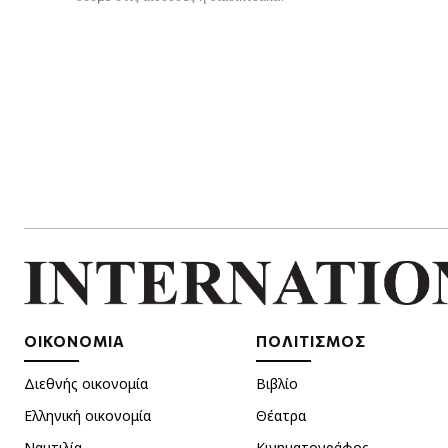
ΟΙΚΟΝΟΜΙΑ
ΠΟΛΙΤΙΣΜΟΣ
Διεθνής οικονομία
Βιβλίο
Ελληνική οικονομία
Θέατρα
Ναυτιλία
Κινηματογράφος