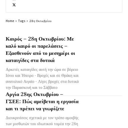
Home
Tags
28η Οκτωβρίου
Καιρός – 28η Οκτωβρίου: Με
καλό καιρό οι παρελάσεις –
Εξασθενούν από το μεσημέρι οι
καταιγίδες στα δυτικά
Αρκετές καταιγίδες αυτή την ώρα σε βόρειο
Ιόνιο και Ήπειρο - Βροχές και σε Θράκη και
ανατολικό Αιγαίο - Λίγες βροχές στα δυτικά
την Παρασκευή και το Σάββατο
Αργία 28ης Οκτωβρίου –
ΓΣΕΕ: Πώς αμείβεται η εργασία
και τι πρέπει να γνωρίζετε
Διευκρινίσεις σχετικά με τον τρόπο αμοιβής
των μισθωτών του ιδιωτικού τομέα την 28η