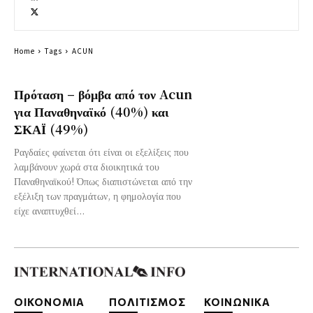
Home
Tags
ACUN
Πρόταση – βόμβα από τον Acun
για Παναθηναϊκό (40%) και
ΣΚΑΪ (49%)
Ραγδαίες φαίνεται ότι είναι οι εξελίξεις που
λαμβάνουν χωρά στα διοικητικά του
Παναθηναϊκού! Όπως διαπιστώνεται από την
εξέλιξη των πραγμάτων, η φημολογία που
είχε αναπτυχθεί...
ΟΙΚΟΝΟΜΙΑ
ΠΟΛΙΤΙΣΜΟΣ
ΚΟΙΝΩΝΙΚΑ