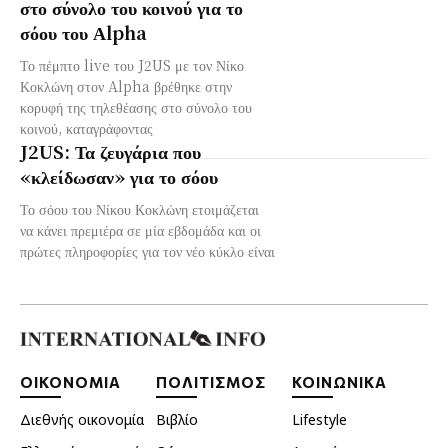
στο σύνολο του κοινού για το
σόου του Αlpha
Το πέμπτο live του J2US με τον Νίκο
Κοκλώνη στον Alpha βρέθηκε στην
κορυφή της τηλεθέασης στο σύνολο του
κοινού, καταγράφοντας
J2US: Τα ζευγάρια που
«κλείδωσαν» για το σόου
Το σόου του Νίκου Κοκλώνη ετοιμάζεται
να κάνει πρεμιέρα σε μία εβδομάδα και οι
πρώτες πληροφορίες για τον νέο κύκλο είναι
ΟΙΚΟΝΟΜΙΑ
ΠΟΛΙΤΙΣΜΟΣ
ΚΟΙΝΩΝΙΚΑ
Διεθνής οικονομία
Βιβλίο
Lifestyle