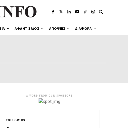
ΕΙΑ
ΑΘΛΗΤΙΣΜΟΣ
ΑΠΟΨΕΙΣ
ΔΙΑΦΟΡΑ
- A WORD FROM OUR SPONSORS -
FOLLOW US