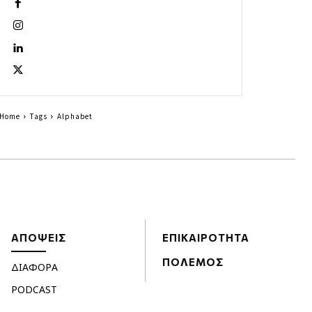
Home
Tags
Alphabet
ΑΠΟΨΕΙΣ
ΕΠΙΚΑΙΡΟΤΗΤΑ
ΠΟΛΕΜΟΣ
ΔΙΑΦΟΡΑ
PODCAST