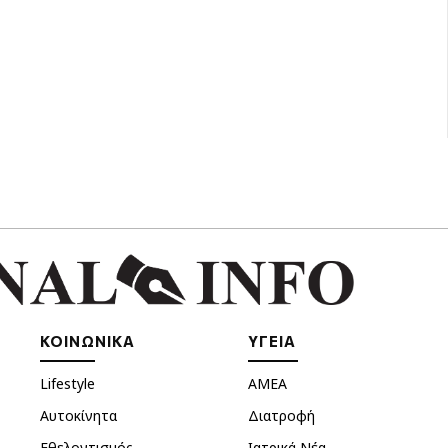
ΚΟΙΝΩΝΙΚΑ
ΥΓΕΙΑ
Lifestyle
ΑΜΕΑ
Αυτοκίνητα
Διατροφή
Εθελοντισμός
Ιατρικά Νέα