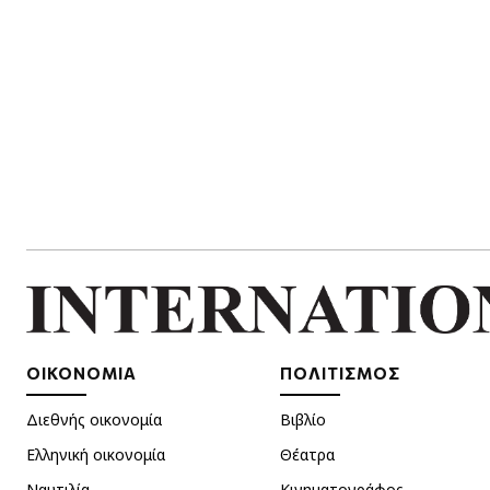
ΟΙΚΟΝΟΜΙΑ
ΠΟΛΙΤΙΣΜΟΣ
Διεθνής οικονομία
Βιβλίο
Ελληνική οικονομία
Θέατρα
Ναυτιλία
Κινηματογράφος