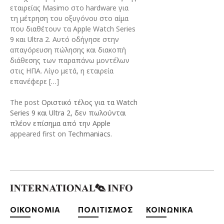
εταιρείας Masimo στο hardware για
τη μέτρηση του οξυγόνου στο αίμα
που διαθέτουν τα Apple Watch Series
9 και Ultra 2. Αυτό οδήγησε στην
απαγόρευση πώλησης και διακοπή
διάθεσης των παραπάνω μοντέλων
στις ΗΠΑ. Λίγο μετά, η εταιρεία
επανέφερε […]
The post
Οριστικό τέλος για τα Watch
Series 9 και Ultra 2, δεν πωλούνται
πλέον επίσημα από την Apple
appeared first on
Techmaniacs
.
ΟΙΚΟΝΟΜΙΑ
ΠΟΛΙΤΙΣΜΟΣ
ΚΟΙΝΩΝΙΚΑ