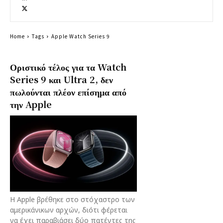
Home
Tags
Apple Watch Series 9
Οριστικό τέλος για τα Watch
Series 9 και Ultra 2, δεν
πωλούνται πλέον επίσημα από
την Apple
Η Apple βρέθηκε στο στόχαστρο των
αμερικάνικων αρχών, διότι φέρεται
να έχει παραβιάσει δύο πατέντες της