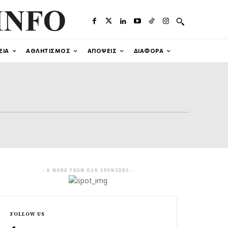
ΕΙΑ
ΑΘΛΗΤΙΣΜΟΣ
ΑΠΟΨΕΙΣ
ΔΙΑΦΟΡΑ
- A WORD FROM OUR SPONSORS -
FOLLOW US