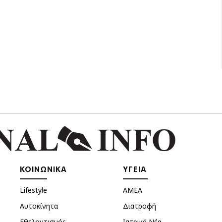
ΚΟΙΝΩΝΙΚΑ
ΥΓΕΙΑ
Lifestyle
ΑΜΕΑ
Αυτοκίνητα
Διατροφή
Εθελοντισμός
Ιατρικά Νέα