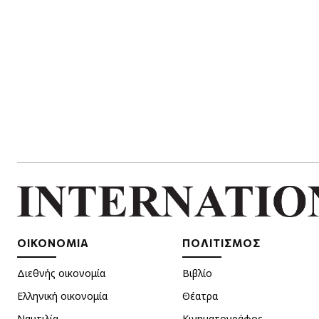
ΟΙΚΟΝΟΜΙΑ
ΠΟΛΙΤΙΣΜΟΣ
Διεθνής οικονομία
Βιβλίο
Ελληνική οικονομία
Θέατρα
Ναυτιλία
Κινηματογράφος