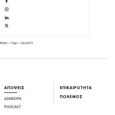
Home
Tags
AppleTV
ΑΠΟΨΕΙΣ
ΕΠΙΚΑΙΡΟΤΗΤΑ
ΠΟΛΕΜΟΣ
ΔΙΑΦΟΡΑ
PODCAST