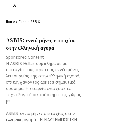
Home
Tags
ASBIS
ASBIS: εννιά μήνες επιτυχίας
στην ελληνική αγορά
Sponsored Content
Η ASBIS Hellas συμπλήρωσε με
επιτυχία τους πρώτους εννέα μήνες
λειτουργίας της στην ελληνική αγορά,
επιτυγχάνοντας αρκετά σημαντικά
ορόσημα. Η εταιρεία ενίσχυσε το
τεχνολογικό οικοσύστημα της χώρας
με…
ASBIS: εννιά μήνες επιτυχίας στην
ελληνική αγορά
-
Η ΝΑΥΤΕΜΠΟΡΙΚΗ