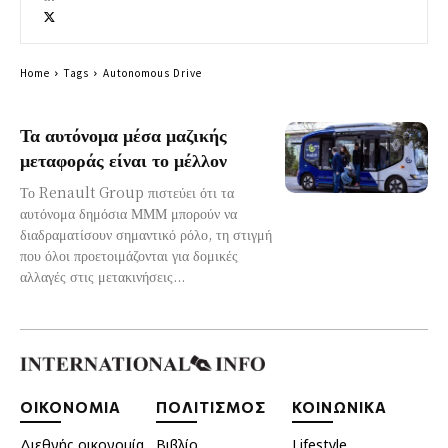
Home
Tags
Autonomous Drive
Τα αυτόνομα μέσα μαζικής
μεταφοράς είναι το μέλλον
Το Renault Group πιστεύει ότι τα
αυτόνομα δημόσια ΜΜΜ μπορούν να
διαδραματίσουν σημαντικό ρόλο, τη στιγμή
που όλοι προετοιμάζονται για δομικές
αλλαγές στις μετακινήσεις...
ΟΙΚΟΝΟΜΙΑ
ΠΟΛΙΤΙΣΜΟΣ
ΚΟΙΝΩΝΙΚΑ
Διεθνής οικονομία
Βιβλίο
Lifestyle