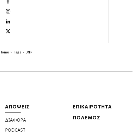
Home
Tags
BNP
ΑΠΟΨΕΙΣ
ΕΠΙΚΑΙΡΟΤΗΤΑ
ΠΟΛΕΜΟΣ
ΔΙΑΦΟΡΑ
PODCAST