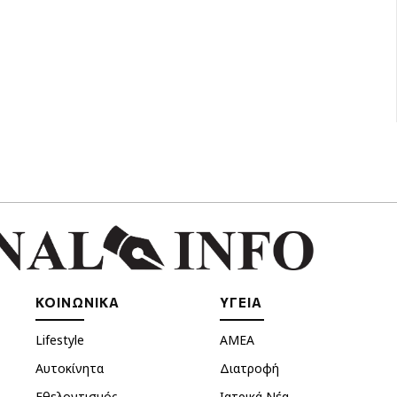
ΚΟΙΝΩΝΙΚΑ
ΥΓΕΙΑ
Lifestyle
ΑΜΕΑ
Αυτοκίνητα
Διατροφή
Εθελοντισμός
Ιατρικά Νέα