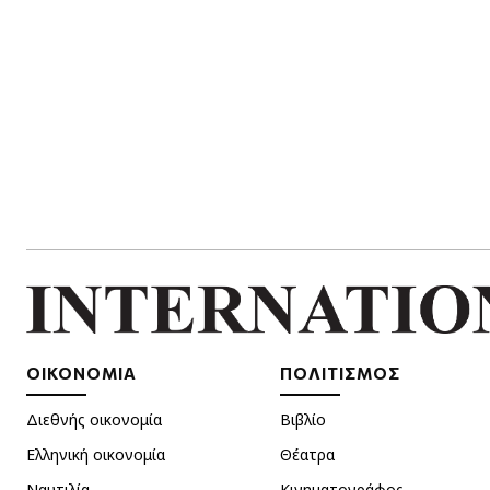
ΟΙΚΟΝΟΜΙΑ
ΠΟΛΙΤΙΣΜΟΣ
Διεθνής οικονομία
Βιβλίο
Ελληνική οικονομία
Θέατρα
Ναυτιλία
Κινηματογράφος