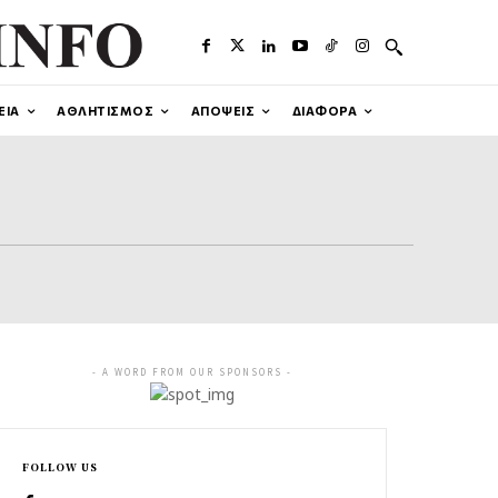
ΕΙΑ
ΑΘΛΗΤΙΣΜΟΣ
ΑΠΟΨΕΙΣ
ΔΙΑΦΟΡΑ
- A WORD FROM OUR SPONSORS -
FOLLOW US