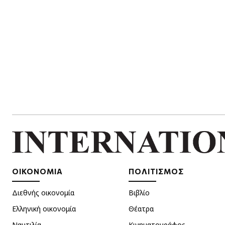
ΟΙΚΟΝΟΜΙΑ
ΠΟΛΙΤΙΣΜΟΣ
Διεθνής οικονομία
Βιβλίο
Ελληνική οικονομία
Θέατρα
Ναυτιλία
Κινηματογράφος