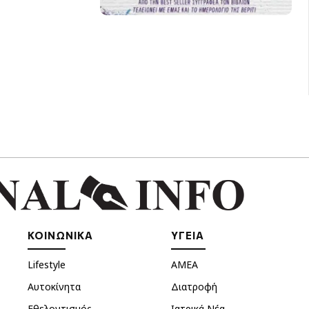
ΚΟΙΝΩΝΙΚΑ
ΥΓΕΙΑ
Lifestyle
ΑΜΕΑ
Αυτοκίνητα
Διατροφή
Εθελοντισμός
Ιατρικά Νέα