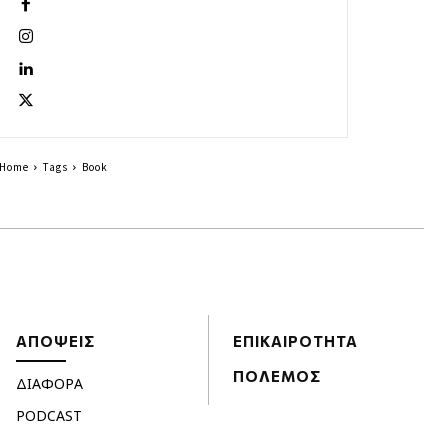
Home
Tags
Book
ΑΠΟΨΕΙΣ
ΕΠΙΚΑΙΡΟΤΗΤΑ
ΠΟΛΕΜΟΣ
ΔΙΑΦΟΡΑ
PODCAST