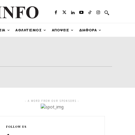
ΕΙΑ
ΑΘΛΗΤΙΣΜΟΣ
ΑΠΟΨΕΙΣ
ΔΙΑΦΟΡΑ
- A WORD FROM OUR SPONSORS -
FOLLOW US