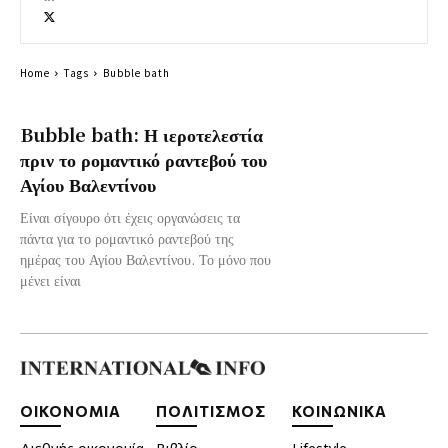
Home
Tags
Bubble bath
Bubble bath: Η ιεροτελεστία
πριν το ρομαντικό ραντεβού του
Αγίου Βαλεντίνου
Είναι σίγουρο ότι έχεις οργανώσεις τα
πάντα για το ρομαντικό ραντεβού της
ημέρας του Αγίου Βαλεντίνου. Το μόνο που
μένει είναι
ΟΙΚΟΝΟΜΙΑ
ΠΟΛΙΤΙΣΜΟΣ
ΚΟΙΝΩΝΙΚΑ