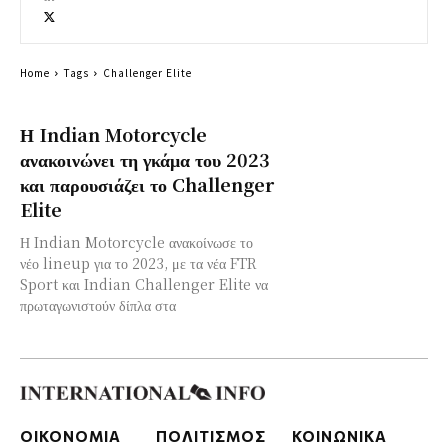
Home
Tags
Challenger Elite
Η Indian Motorcycle
ανακοινώνει τη γκάμα του 2023
και παρουσιάζει το Challenger
Elite
Η Indian Motorcycle ανακοίνωσε το
νέο lineup για το 2023, με τα νέα FTR
Sport και Indian Challenger Elite να
πρωταγωνιστούν δίπλα στα
ΟΙΚΟΝΟΜΙΑ
ΠΟΛΙΤΙΣΜΟΣ
ΚΟΙΝΩΝΙΚΑ