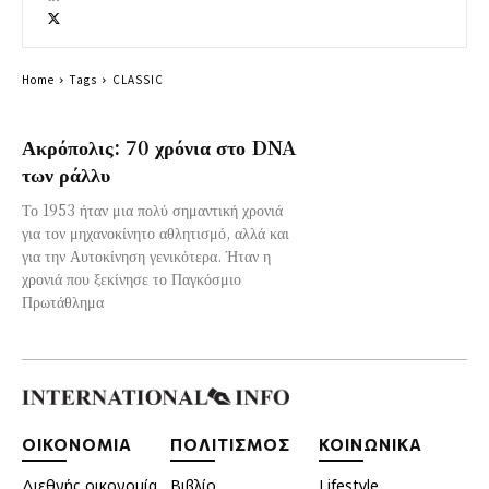
Home
Tags
CLASSIC
Ακρόπολις: 70 χρόνια στο DNA
των ράλλυ
Το 1953 ήταν μια πολύ σημαντική χρονιά
για τον μηχανοκίνητο αθλητισμό, αλλά και
για την Αυτοκίνηση γενικότερα. Ήταν η
χρονιά που ξεκίνησε το Παγκόσμιο
Πρωτάθλημα
ΟΙΚΟΝΟΜΙΑ
ΠΟΛΙΤΙΣΜΟΣ
ΚΟΙΝΩΝΙΚΑ
Διεθνής οικονομία
Βιβλίο
Lifestyle