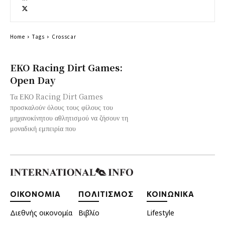
Home
Tags
Crosscar
EKO Racing Dirt Games:
Open Day
Τα ΕΚΟ Racing Dirt Games
προσκαλούν όλους τους φίλους του
μηχανοκίνητου αθλητισμού να ζήσουν τη
μοναδική εμπειρία που
ΟΙΚΟΝΟΜΙΑ
ΠΟΛΙΤΙΣΜΟΣ
ΚΟΙΝΩΝΙΚΑ
Διεθνής οικονομία
Βιβλίο
Lifestyle