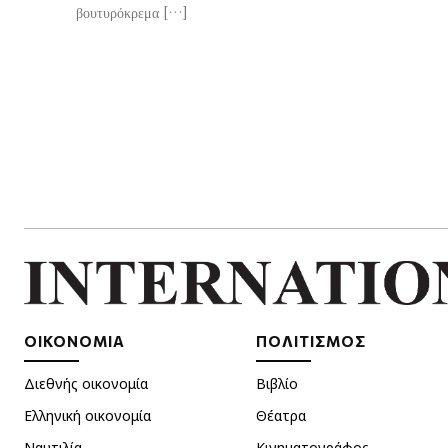
βουτυρόκρεμα […]
ΟΙΚΟΝΟΜΙΑ
ΠΟΛΙΤΙΣΜΟΣ
Διεθνής οικονομία
Βιβλίο
Ελληνική οικονομία
Θέατρα
Ναυτιλία
Κινηματογράφος