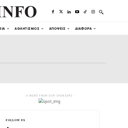
ΕΙΑ
ΑΘΛΗΤΙΣΜΟΣ
ΑΠΟΨΕΙΣ
ΔΙΑΦΟΡΑ
- A WORD FROM OUR SPONSORS -
FOLLOW US