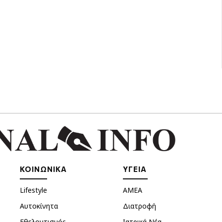
ΚΟΙΝΩΝΙΚΑ
ΥΓΕΙΑ
Lifestyle
ΑΜΕΑ
Αυτοκίνητα
Διατροφή
Εθελοντισμός
Ιατρικά Νέα