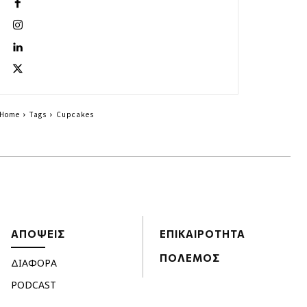
Home
Tags
Cupcakes
ΑΠΟΨΕΙΣ
ΕΠΙΚΑΙΡΟΤΗΤΑ
ΠΟΛΕΜΟΣ
ΔΙΑΦΟΡΑ
PODCAST