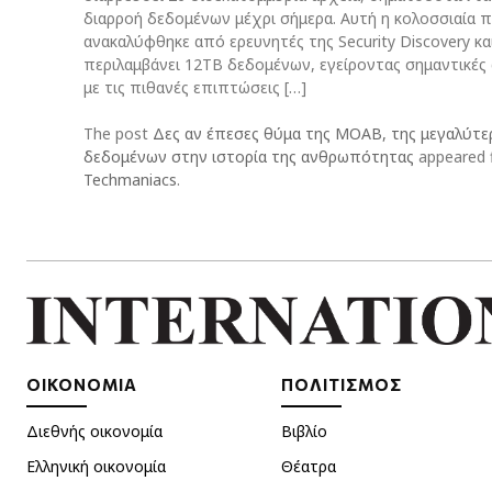
διαρροή δεδομένων μέχρι σήμερα. Αυτή η κολοσσιαία π
ανακαλύφθηκε από ερευνητές της Security Discovery κα
περιλαμβάνει 12TB δεδομένων, εγείροντας σημαντικές
με τις πιθανές επιπτώσεις […]
The post
Δες αν έπεσες θύμα της MOAB, της μεγαλύτε
δεδομένων στην ιστορία της ανθρωπότητας
appeared f
Techmaniacs
.
ΟΙΚΟΝΟΜΙΑ
ΠΟΛΙΤΙΣΜΟΣ
Διεθνής οικονομία
Βιβλίο
Ελληνική οικονομία
Θέατρα