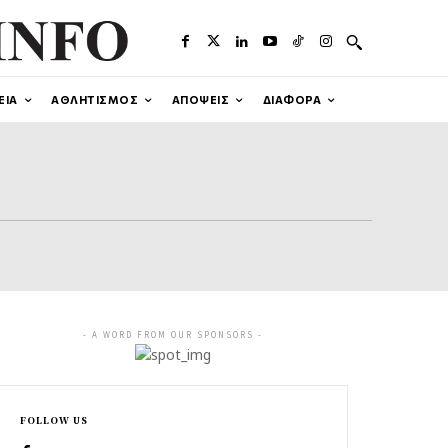
ΕΙΑ
ΑΘΛΗΤΙΣΜΟΣ
ΑΠΟΨΕΙΣ
ΔΙΑΦΟΡΑ
- A WORD FROM OUR SPONSORS -
FOLLOW US