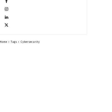
Home
Tags
Cybersecurity