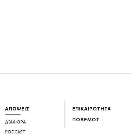
ΑΠΟΨΕΙΣ
ΕΠΙΚΑΙΡΟΤΗΤΑ
ΠΟΛΕΜΟΣ
ΔΙΑΦΟΡΑ
PODCAST