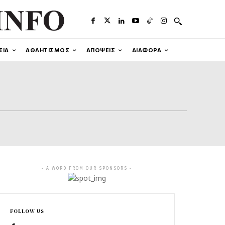
ΕΙΑ
ΑΘΛΗΤΙΣΜΟΣ
ΑΠΟΨΕΙΣ
ΔΙΑΦΟΡΑ
- A WORD FROM OUR SPONSORS -
FOLLOW US