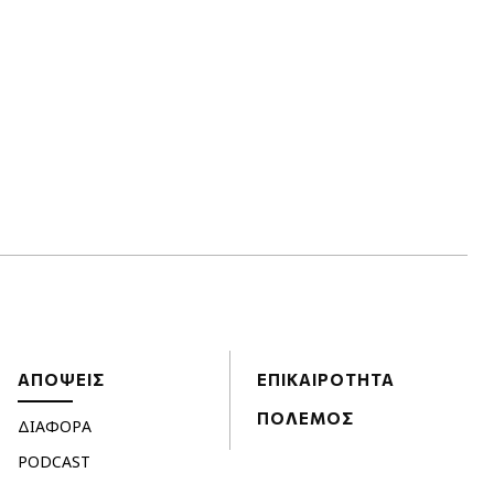
ΑΠΟΨΕΙΣ
ΕΠΙΚΑΙΡΟΤΗΤΑ
ΠΟΛΕΜΟΣ
ΔΙΑΦΟΡΑ
PODCAST