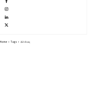
Home
Tags
Δένδιας