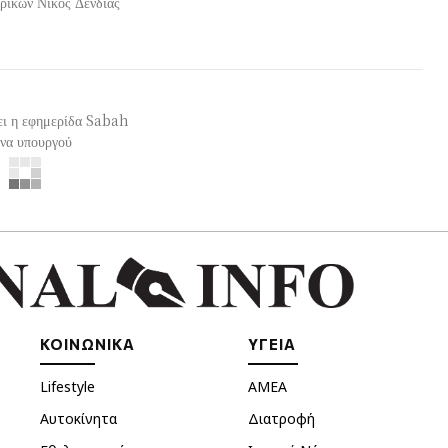
ζει η εφημερίδα Sabah
ηνα υπουργού
ΚΟΙΝΩΝΙΚΑ
ΥΓΕΙΑ
Lifestyle
ΑΜΕΑ
Αυτοκίνητα
Διατροφή