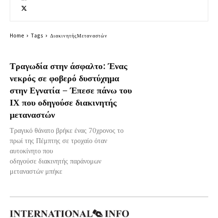
Home
Tags
ΔιακινητήςΜεταναστών
Τραγωδία στην άσφαλτο: Ένας
νεκρός σε φοβερό δυστύχημα
στην Εγνατία – Έπεσε πάνω του
ΙΧ που οδηγούσε διακινητής
μεταναστών
Τραγικό θάνατο βρήκε ένας 70χρονος το
πρωί της Πέμπτης σε τροχαίο όταν
αυτοκίνητο που
οδηγούσε διακινητής παράνομων
μεταναστών μπήκε