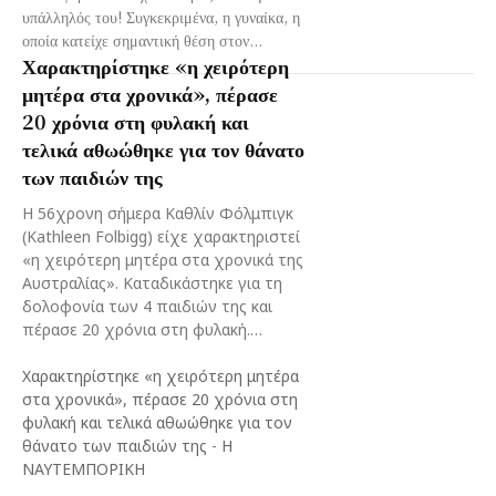
υπάλληλός του! Συγκεκριμένα, η γυναίκα, η
οποία κατείχε σημαντική θέση στον...
Χαρακτηρίστηκε «η χειρότερη
μητέρα στα χρονικά», πέρασε
20 χρόνια στη φυλακή και
τελικά αθωώθηκε για τον θάνατο
των παιδιών της
Η 56χρονη σήμερα Καθλίν Φόλμπιγκ
(Kathleen Folbigg) είχε χαρακτηριστεί
«η χειρότερη μητέρα στα χρονικά της
Αυστραλίας». Καταδικάστηκε για τη
δολοφονία των 4 παιδιών της και
πέρασε 20 χρόνια στη φυλακή.…
Χαρακτηρίστηκε «η χειρότερη μητέρα
στα χρονικά», πέρασε 20 χρόνια στη
φυλακή και τελικά αθωώθηκε για τον
θάνατο των παιδιών της
-
Η
ΝΑΥΤΕΜΠΟΡΙΚΗ