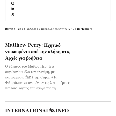
Home
Tags
δήλωσε ο επικεφαλής ερευνητής Dr. John Mathers
Matthew Perry: Ηχητικό
ντοκουμέντο από την κλήση στις
Αρχές για βοήθεια
Ο θάνατος του Μάθιου Πέρι έχει
συγκλονίσει όλο τον πλανήτη, με
εκατομμύρια fans της σειράς «Τα
Φιλαράκια» να αναμένουν τις λεπτομέρειες
για τους λόγους που έφυγε από τη...