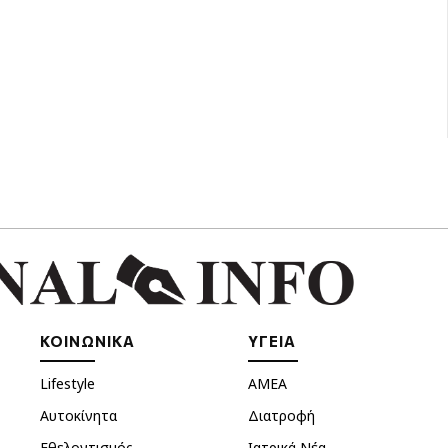
ΚΟΙΝΩΝΙΚΑ
ΥΓΕΙΑ
Lifestyle
ΑΜΕΑ
Αυτοκίνητα
Διατροφή
Εθελοντισμός
Ιατρικά Νέα