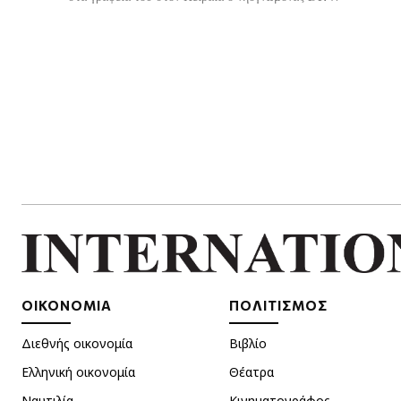
ΟΙΚΟΝΟΜΙΑ
ΠΟΛΙΤΙΣΜΟΣ
Διεθνής οικονομία
Βιβλίο
Ελληνική οικονομία
Θέατρα
Ναυτιλία
Κινηματογράφος