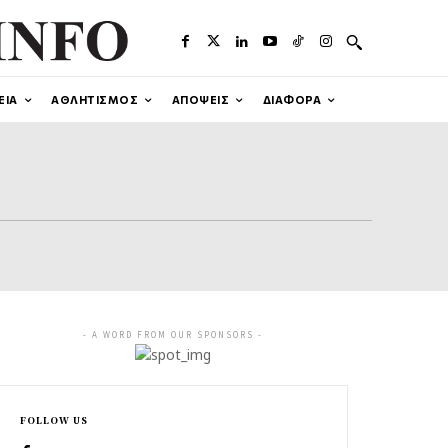
ΕΙΑ
ΑΘΛΗΤΙΣΜΟΣ
ΑΠΟΨΕΙΣ
ΔΙΑΦΟΡΑ
- A WORD FROM OUR SPONSORS -
FOLLOW US