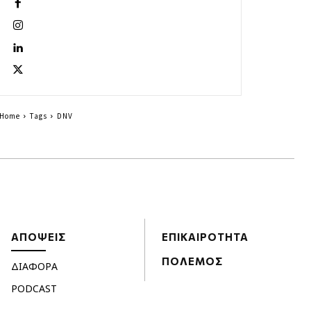
Home
Tags
DNV
ΑΠΟΨΕΙΣ
ΕΠΙΚΑΙΡΟΤΗΤΑ
ΠΟΛΕΜΟΣ
ΔΙΑΦΟΡΑ
PODCAST