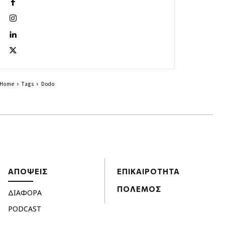
Home
Tags
Dodo
ΑΠΟΨΕΙΣ
ΕΠΙΚΑΙΡΟΤΗΤΑ
ΠΟΛΕΜΟΣ
ΔΙΑΦΟΡΑ
PODCAST