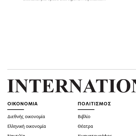
ΟΙΚΟΝΟΜΙΑ
ΠΟΛΙΤΙΣΜΟΣ
Διεθνής οικονομία
Βιβλίο
Ελληνική οικονομία
Θέατρα
Ναυτιλία
Κινηματογράφος