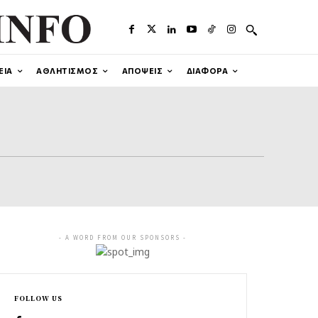
ΕΙΑ
ΑΘΛΗΤΙΣΜΟΣ
ΑΠΟΨΕΙΣ
ΔΙΑΦΟΡΑ
- A WORD FROM OUR SPONSORS -
FOLLOW US