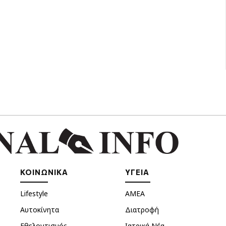
ΚΟΙΝΩΝΙΚΑ
ΥΓΕΙΑ
Lifestyle
ΑΜΕΑ
Αυτοκίνητα
Διατροφή
Εθελοντισμός
Ιατρικά Νέα