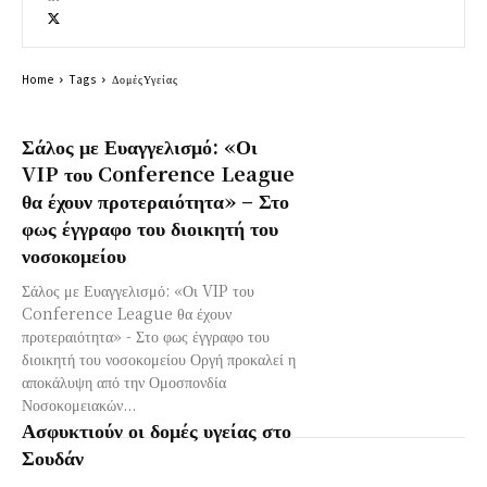
Home
Tags
ΔομέςΥγείας
Σάλος με Ευαγγελισμό: «Οι
VIP του Conference League
θα έχουν προτεραιότητα» – Στο
φως έγγραφο του διοικητή του
νοσοκομείου
Σάλος με Ευαγγελισμό: «Οι VIP του
Conference League θα έχουν
προτεραιότητα» - Στο φως έγγραφο του
διοικητή του νοσοκομείου Οργή προκαλεί η
αποκάλυψη από την Ομοσπονδία
Νοσοκομειακών...
Ασφυκτιούν οι δομές υγείας στο
Σουδάν