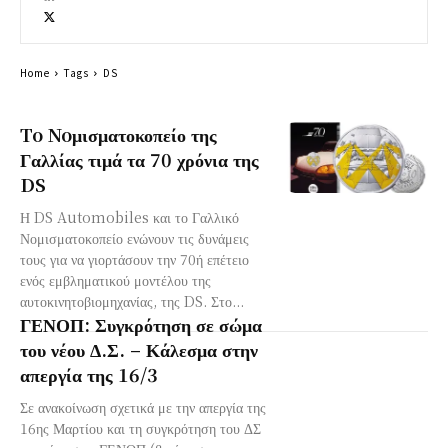
Home
Tags
DS
To Noμισματοκοπείο της
Γαλλίας τιμά τα 70 χρόνια της
DS
Η DS Automobiles και το Γαλλικό
Νομισματοκοπείο ενώνουν τις δυνάμεις
τους για να γιορτάσουν την 70ή επέτειο
ενός εμβληματικού μοντέλου της
αυτοκινητοβιομηχανίας, της DS. Στο...
ΓΕΝΟΠ: Συγκρότηση σε σώμα
του νέου Δ.Σ. – Κάλεσμα στην
απεργία της 16/3
Σε ανακοίνωση σχετικά με την απεργία της
16ης Μαρτίου και τη συγκρότηση του ΔΣ