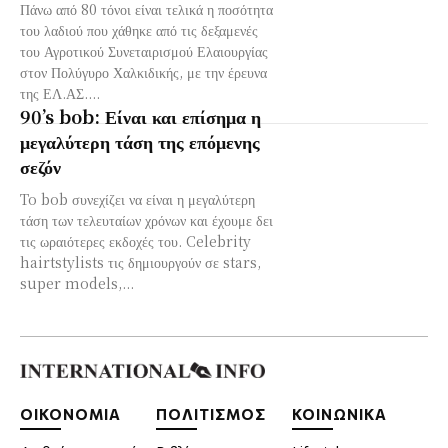
Πάνω από 80 τόνοι είναι τελικά η ποσότητα
του λαδιού που χάθηκε από τις δεξαμενές
του Αγροτικού Συνεταιρισμού Ελαιουργίας
στον Πολύγυρο Χαλκιδικής, με την έρευνα
της ΕΛ.ΑΣ....
90’s bob: Είναι και επίσημα η
μεγαλύτερη τάση της επόμενης
σεζόν
To bob συνεχίζει να είναι η μεγαλύτερη
τάση των τελευταίων χρόνων και έχουμε δει
τις ωραιότερες εκδοχές του. Celebrity
hairtstylists τις δημιουργούν σε stars,
super models,...
ΟΙΚΟΝΟΜΙΑ
ΠΟΛΙΤΙΣΜΟΣ
ΚΟΙΝΩΝΙΚΑ