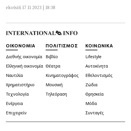
ekotsifi
17 11 2023 | 18:38
ΟΙΚΟΝΟΜΙΑ
ΠΟΛΙΤΙΣΜΟΣ
ΚΟΙΝΩΝΙΚΑ
Διεθνής οικονομία
Βιβλίο
Lifestyle
Ελληνική οικονομία
Θέατρα
Αυτοκίνητα
Ναυτιλία
Κινηματογράφος
Εθελοντισμός
Χρηματιστήριο
Μουσική
Ζώδια
Τεχνολογία
Τηλεόραση
Θρησκεία
Ενέργεια
Μόδα
Επιχειρείν
Συνταγές