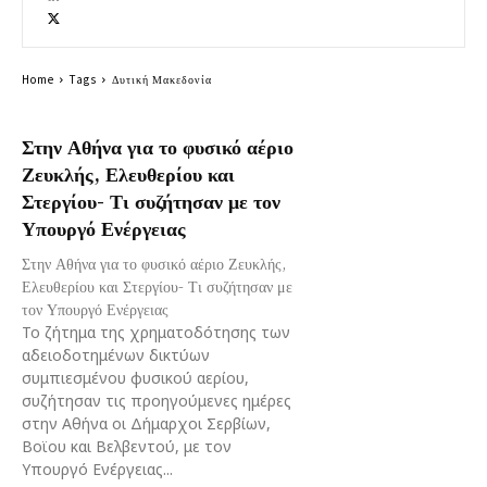
Home
Tags
Δυτική Μακεδονία
Στην Αθήνα για το φυσικό αέριο
Ζευκλής, Ελευθερίου και
Στεργίου- Τι συζήτησαν με τον
Υπουργό Ενέργειας
Στην Αθήνα για το φυσικό αέριο Ζευκλής,
Ελευθερίου και Στεργίου- Τι συζήτησαν με
τον Υπουργό Ενέργειας
Το ζήτημα της χρηματοδότησης των
αδειοδοτημένων δικτύων
συμπιεσμένου φυσικού αερίου,
συζήτησαν τις προηγούμενες ημέρες
στην Αθήνα οι Δήμαρχοι Σερβίων,
Βοϊου και Βελβεντού, με τον
Υπουργό Ενέργειας...