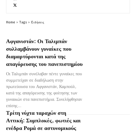
Home
Tags
Eιδήσεις
Αφγανιστάν: Οι Ταλιμπάν
συλλαμβάνουν γυναίκες που
διαμαρτύρονται κατά της
απαγόρευσης του πανεπιστημίου
Οι Ταλιμπάν συνέλαβαν πέντε γυναίκες που
συμμετείχαν σε διαδήλωση στην
πρωτεύουσα του Αφγανιστάν, Καμπούλ,
κατά της απαγόρευσης της φοίτησης των
γυναικών στα πανεπιστήμια. Συνελήφθησαν
επίσης...
Τρίτη νύχτα ταραχών στη
Αττική: Συμπλοκές, φωτιές και
ενέδρα Ρομά σε αστυνομικούς