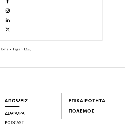
Home
Tags
Eλας
ΑΠΟΨΕΙΣ
ΕΠΙΚΑΙΡΟΤΗΤΑ
ΠΟΛΕΜΟΣ
ΔΙΑΦΟΡΑ
PODCAST