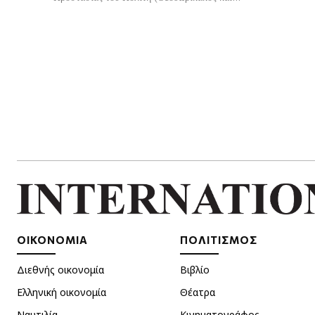
ΟΙΚΟΝΟΜΙΑ
ΠΟΛΙΤΙΣΜΟΣ
Διεθνής οικονομία
Βιβλίο
Ελληνική οικονομία
Θέατρα
Ναυτιλία
Κινηματογράφος