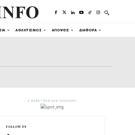
ΕΙΑ
ΑΘΛΗΤΙΣΜΟΣ
ΑΠΟΨΕΙΣ
ΔΙΑΦΟΡΑ
- A WORD FROM OUR SPONSORS -
FOLLOW US