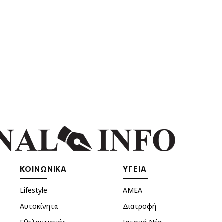
ΚΟΙΝΩΝΙΚΑ
ΥΓΕΙΑ
Lifestyle
ΑΜΕΑ
Αυτοκίνητα
Διατροφή
Εθελοντισμός
Ιατρικά Νέα