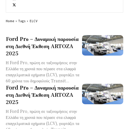
Home
Tags
ELCV
Ford Prο – Δυναμική παρουσία
στη Διεθνή Έκθεση ARTOZA
2025
Η Ford Pro, πρώτη σε ταξινομήσεις στην
Ελλάδα τη χρονιά που πέρασε στα ελαφρά
επαγγελματικά οχήματα (LCV), γιορτάζει τα
60 χρόνια του δημοφιλούς Transit...
Ford Prο – Δυναμική παρουσία
στη Διεθνή Έκθεση ARTOZA
2025
Η Ford Pro, πρώτη σε ταξινομήσεις στην
Ελλάδα τη χρονιά που πέρασε στα ελαφρά
επαγγελματικά οχήματα (LCV), γιορτάζει τα