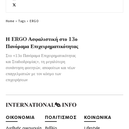
Home
Tags
ERGO
Η ERGO Ασφαλιστική στο 13ο
Πανόραμα Επιχειρηματικότητας
Στο «13ο Πανόραμα Επιχειρηματικότητας
και Σταδιοδρομίας», τη μεγαλύτερη
συνάντηση φοιτητών, αποφοίτων και νέων
επαγγελματιών με τον κόσμο των
επιχειρήσεων
ΟΙΚΟΝΟΜΙΑ
ΠΟΛΙΤΙΣΜΟΣ
ΚΟΙΝΩΝΙΚΑ
Διεθνής οικονομία
Βιβλίο
Lifestyle