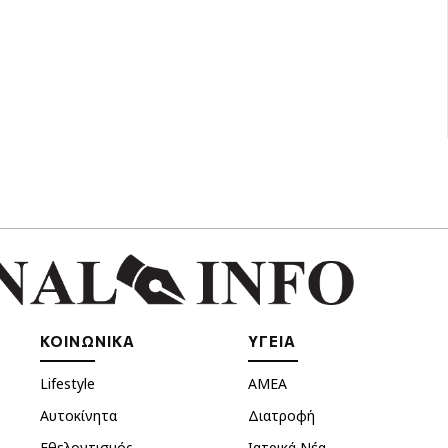
ΚΟΙΝΩΝΙΚΑ
ΥΓΕΙΑ
Lifestyle
ΑΜΕΑ
Αυτοκίνητα
Διατροφή
Εθελοντισμός
Ιατρικά Νέα