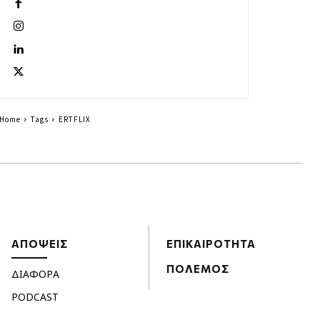
Home
Tags
ERTFLIX
ΑΠΟΨΕΙΣ
ΕΠΙΚΑΙΡΟΤΗΤΑ
ΠΟΛΕΜΟΣ
ΔΙΑΦΟΡΑ
PODCAST