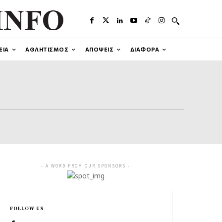
ΕΙΑ
ΑΘΛΗΤΙΣΜΟΣ
ΑΠΟΨΕΙΣ
ΔΙΑΦΟΡΑ
- A WORD FROM OUR SPONSORS -
FOLLOW US