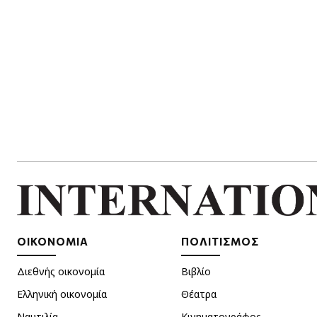
ΟΙΚΟΝΟΜΙΑ
ΠΟΛΙΤΙΣΜΟΣ
Διεθνής οικονομία
Βιβλίο
Ελληνική οικονομία
Θέατρα
Ναυτιλία
Κινηματογράφος