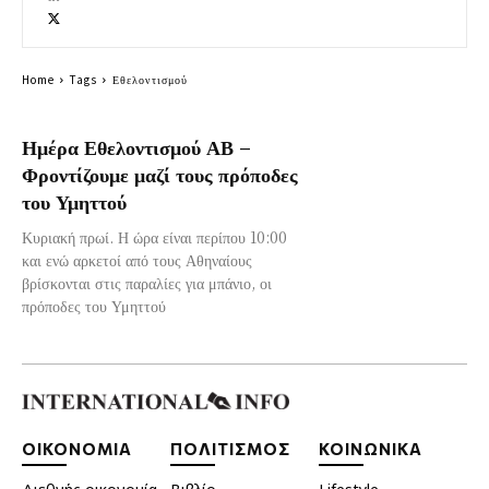
Home
Tags
Εθελοντισμού
Ημέρα Εθελοντισμού ΑΒ –
Φροντίζουμε μαζί τους πρόποδες
του Υμηττού
Κυριακή πρωί. Η ώρα είναι περίπου 10:00
και ενώ αρκετοί από τους Αθηναίους
βρίσκονται στις παραλίες για μπάνιο, οι
πρόποδες του Υμηττού
ΟΙΚΟΝΟΜΙΑ
ΠΟΛΙΤΙΣΜΟΣ
ΚΟΙΝΩΝΙΚΑ