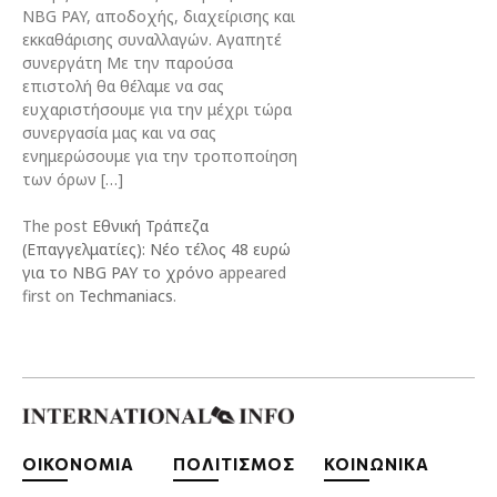
NBG PAY, αποδοχής, διαχείρισης και
εκκαθάρισης συναλλαγών. Αγαπητέ
συνεργάτη Με την παρούσα
επιστολή θα θέλαμε να σας
ευχαριστήσουμε για την μέχρι τώρα
συνεργασία μας και να σας
ενημερώσουμε για την τροποποίηση
των όρων […]
The post
Εθνική Τράπεζα
(Επαγγελματίες): Νέο τέλος 48 ευρώ
για το NBG PAY το χρόνο
appeared
first on
Techmaniacs
.
ΟΙΚΟΝΟΜΙΑ
ΠΟΛΙΤΙΣΜΟΣ
ΚΟΙΝΩΝΙΚΑ