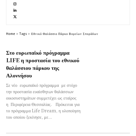
Home
Tags
Εθνικό Θαλάσσιο Πάρκο Βορείων Σποράδων
Στο ευρωπαϊκό πρόγραμμα
LIFE η προστασία του εθνικού
θαλάσσιου πάρκου της
Αλοννήσου
Σε νέο ευρωπαϊκό πρόγραμμα με στόχο
την προστασία ευαίσθητων θαλάσσιων
οικοσυστημάτων συμμετέχει ως εταίρος
η Περιφέρεια Θεσσαλίας. Πρόκειται για
το πρόγραμμα Life Dream, η υλοποίηση
του οποίου ξεκίνησε, με...