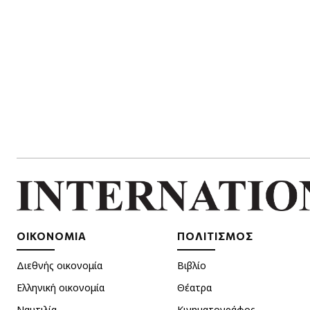
ΟΙΚΟΝΟΜΙΑ
ΠΟΛΙΤΙΣΜΟΣ
Διεθνής οικονομία
Βιβλίο
Ελληνική οικονομία
Θέατρα
Ναυτιλία
Κινηματογράφος