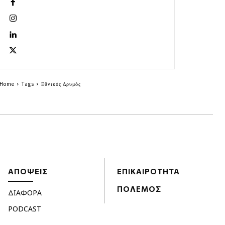
Home
Tags
Εθνικός Δρυμός
ΑΠΟΨΕΙΣ
ΕΠΙΚΑΙΡΟΤΗΤΑ
ΠΟΛΕΜΟΣ
ΔΙΑΦΟΡΑ
PODCAST