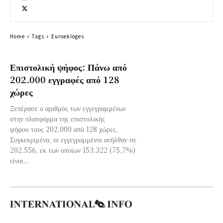
Home
Tags
Euroekloges
Επιστολική ψήφος: Πάνω από
202.000 εγγραφές από 128
χώρες
Ξεπέρασε ο αριθμός των εγγεγραμμένων
στην πλατφόρμα της επιστολικής
ψήφου τους 202.000 από 128 χώρες.
Συγκεκριμένα, οι εγγεγραμμένοι ανήλθαν σε
202.556, εκ των οποίων 153.322 (75,7%)
είναι...