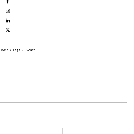
Home
Tags
Events