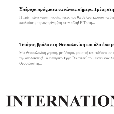
Yπέροχα πράγματα να κάνεις σήμερα Τρίτη στ
Η Τρίτη είναι γεμάτη ωραίες ιδέες που θα σε ξεσηκώσουν να βγει
απολαύσεις τη νυχτερίνη ζωή στην πόλη! Η Τρίτη...
Τετάρτη βράδυ στη Θεσσαλονίκη και όλα όσα μπ
Μία Θεσσαλονίκη γεμάτη, με θέατρο, μουσική και εκθέσεις σε π
την απολαύσεις! Το Θεατρικό Έργο “Σλάντεκ” του Έντεν φον Χ
Θεσσαλονίκη...