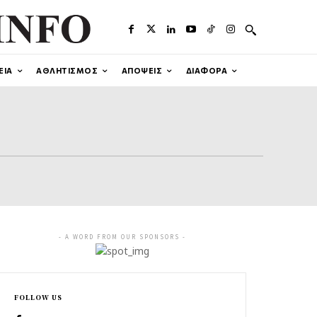
ΕΙΑ
ΑΘΛΗΤΙΣΜΟΣ
ΑΠΟΨΕΙΣ
ΔΙΑΦΟΡΑ
- A WORD FROM OUR SPONSORS -
FOLLOW US