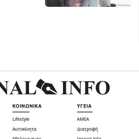
ΚΟΙΝΩΝΙΚΑ
ΥΓΕΙΑ
Lifestyle
ΑΜΕΑ
Αυτοκίνητα
Διατροφή
Εθελοντισμός
Ιατρικά Νέα