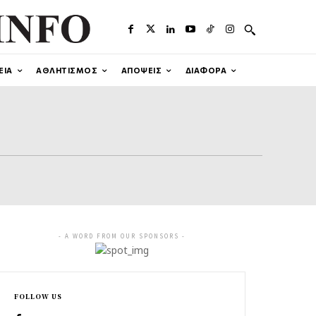
ΕΙΑ
ΑΘΛΗΤΙΣΜΟΣ
ΑΠΟΨΕΙΣ
ΔΙΑΦΟΡΑ
- A WORD FROM OUR SPONSORS -
FOLLOW US