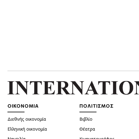
ΟΙΚΟΝΟΜΙΑ
ΠΟΛΙΤΙΣΜΟΣ
Διεθνής οικονομία
Βιβλίο
Ελληνική οικονομία
Θέατρα
Ναυτιλία
Κινηματογράφος