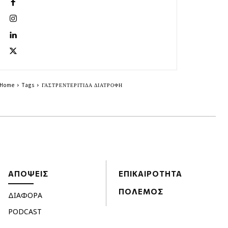
Home
Tags
ΓΑΣΤΡΕΝΤΕΡΙΤΙΔΑ ΔΙΑΤΡΟΦΗ
ΑΠΟΨΕΙΣ
ΕΠΙΚΑΙΡΟΤΗΤΑ
ΠΟΛΕΜΟΣ
ΔΙΑΦΟΡΑ
PODCAST