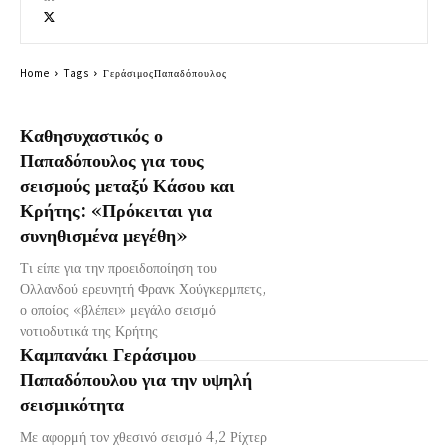
Home
Tags
ΓεράσιμοςΠαπαδόπουλος
Καθησυχαστικός ο
Παπαδόπουλος για τους
σεισμούς μεταξύ Κάσου και
Κρήτης: «Πρόκειται για
συνηθισμένα μεγέθη»
Τι είπε για την προειδοποίηση του
Ολλανδού ερευνητή Φρανκ Χούγκερμπετς,
ο οποίος «βλέπει» μεγάλο σεισμό
νοτιοδυτικά της Κρήτης
Καμπανάκι Γεράσιμου
Παπαδόπουλου για την υψηλή
σεισμικότητα
Με αφορμή τον χθεσινό σεισμό 4,2 Ρίχτερ