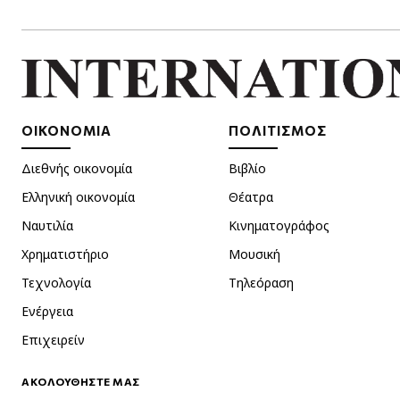
ΟΙΚΟΝΟΜΙΑ
ΠΟΛΙΤΙΣΜΟΣ
Διεθνής οικονομία
Βιβλίο
Ελληνική οικονομία
Θέατρα
Ναυτιλία
Κινηματογράφος
Χρηματιστήριο
Μουσική
Τεχνολογία
Τηλεόραση
Ενέργεια
Επιχειρείν
ΑΚΟΛΟΥΘΗΣΤΕ ΜΑΣ