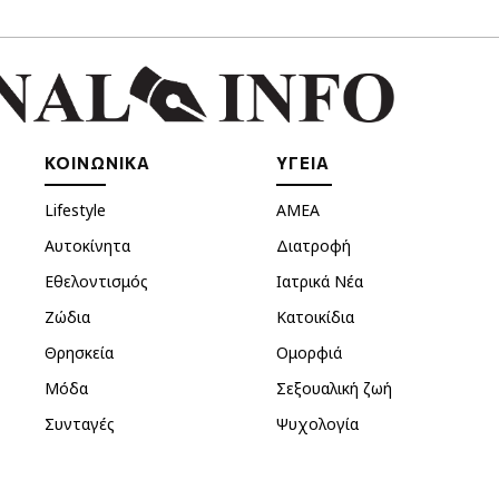
ΚΟΙΝΩΝΙΚΑ
ΥΓΕΙΑ
Lifestyle
ΑΜΕΑ
Αυτοκίνητα
Διατροφή
Εθελοντισμός
Ιατρικά Νέα
Ζώδια
Κατοικίδια
Θρησκεία
Ομορφιά
Μόδα
Σεξουαλική ζωή
Συνταγές
Ψυχολογία