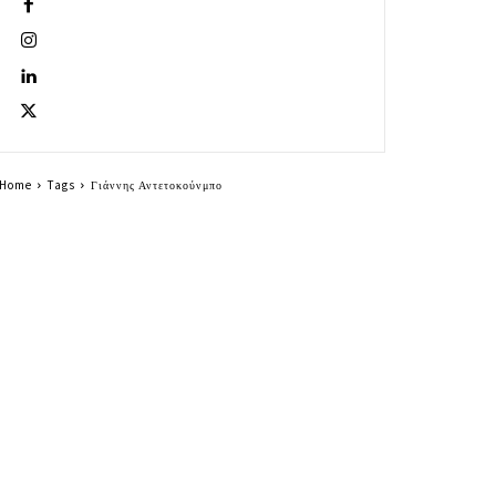
Home
Tags
Γιάννης Αντετοκούνμπο