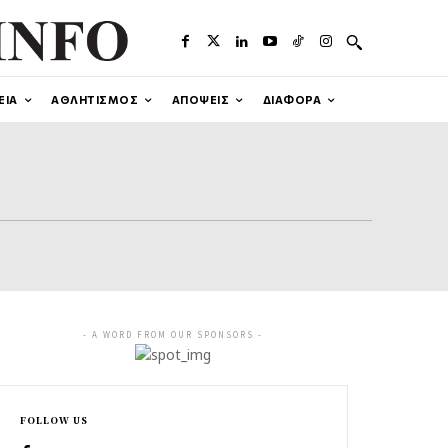
ΕΙΑ
ΑΘΛΗΤΙΣΜΟΣ
ΑΠΟΨΕΙΣ
ΔΙΑΦΟΡΑ
- A WORD FROM OUR SPONSORS -
FOLLOW US