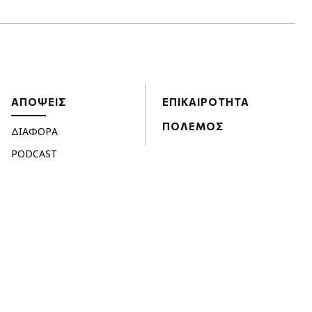
ΑΠΟΨΕΙΣ
ΕΠΙΚΑΙΡΟΤΗΤΑ
ΠΟΛΕΜΟΣ
ΔΙΑΦΟΡΑ
PODCAST