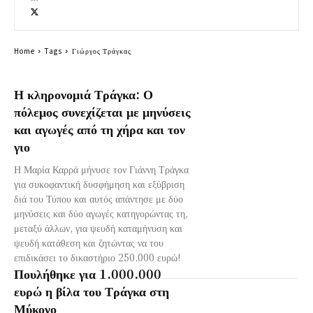
Home
Tags
Γιώργος Τράγκας
Η κληρονομιά Τράγκα: Ο
πόλεμος συνεχίζεται με μηνύσεις
και αγωγές από τη χήρα και τον
γιο
Η Μαρία Καρρά μήνυσε τον Γιάννη Τράγκα
για συκοφαντική δυσφήμηση και εξύβριση
διά του Τύπου και αυτός απάντησε με δύο
μηνύσεις και δύο αγωγές κατηγορώντας τη,
μεταξύ άλλων, για ψευδή καταμήνυση και
ψευδή κατάθεση και ζητώντας να του
επιδικάσει το δικαστήριο 250.000 ευρώ!
Πουλήθηκε για 1.000.000
ευρώ η βίλα του Τράγκα στη
Μύκονο