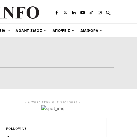
ΕΙΑ
ΑΘΛΗΤΙΣΜΟΣ
ΑΠΟΨΕΙΣ
ΔΙΑΦΟΡΑ
- A WORD FROM OUR SPONSORS -
FOLLOW US