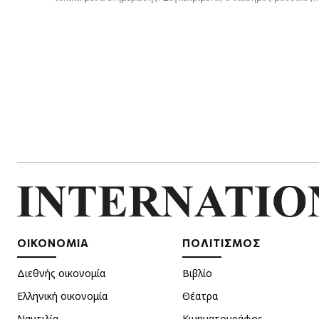
ΟΙΚΟΝΟΜΙΑ
ΠΟΛΙΤΙΣΜΟΣ
Διεθνής οικονομία
Βιβλίο
Ελληνική οικονομία
Θέατρα
Ναυτιλία
Κινηματογράφος