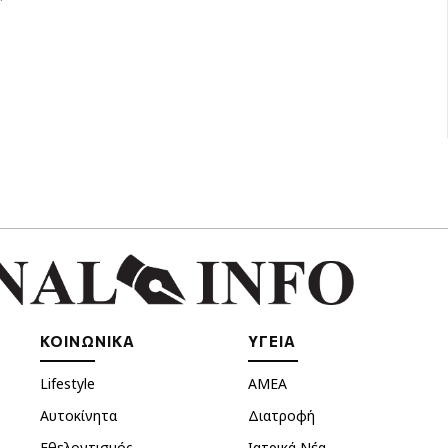
ΚΟΙΝΩΝΙΚΑ
ΥΓΕΙΑ
Lifestyle
ΑΜΕΑ
Αυτοκίνητα
Διατροφή
Εθελοντισμός
Ιατρικά Νέα