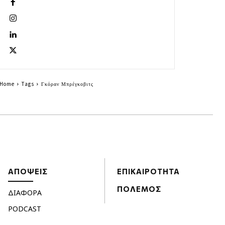
Home
Tags
Γκόραν Μπρέγκοβιτς
ΑΠΟΨΕΙΣ
ΕΠΙΚΑΙΡΟΤΗΤΑ
ΠΟΛΕΜΟΣ
ΔΙΑΦΟΡΑ
PODCAST