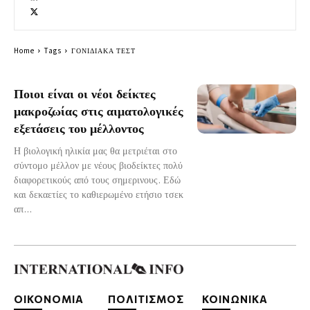
Home
Tags
ΓΟΝΙΔΙΑΚΑ ΤΕΣΤ
Ποιοι είναι οι νέοι δείκτες
μακροζωίας στις αιματολογικές
εξετάσεις του μέλλοντος
Η βιολογική ηλικία μας θα μετριέται στο
σύντομο μέλλον με νέους βιοδείκτες πολύ
διαφορετικούς από τους σημερινους. Εδώ
και δεκαετίες το καθιερωμένο ετήσιο τσεκ
απ...
ΟΙΚΟΝΟΜΙΑ
ΠΟΛΙΤΙΣΜΟΣ
ΚΟΙΝΩΝΙΚΑ