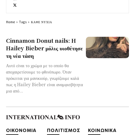
Home
Tags
ΚΑΦΕ ΝΥΧΙΑ
Cinnamon Donut nails: H
Hailey Bieber μόλις υιοθέτησε
τη νέα τάση
Αυτό είναι το χρώμα με το οποίο θα
αποχαιρετίσουμε το φθινόπωρο. Όταν
πρόκειται για μανικιούρ, γνωρίζουμε καλά
πως η Hailey Bieber είναι αναμφισβήτητα
μια από...
ΟΙΚΟΝΟΜΙΑ
ΠΟΛΙΤΙΣΜΟΣ
ΚΟΙΝΩΝΙΚΑ